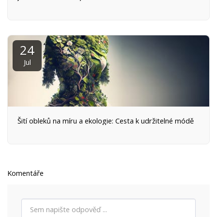
24
Jul
Šití obleků na míru a ekologie: Cesta k udržitelné módě
Komentáře