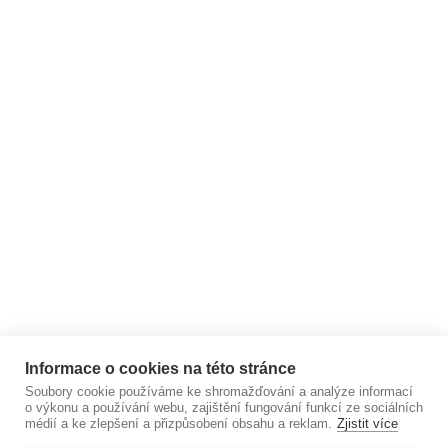
Informace o cookies na této stránce
Soubory cookie používáme ke shromažďování a analýze informací
o výkonu a používání webu, zajištění fungování funkcí ze sociálních
médií a ke zlepšení a přizpůsobení obsahu a reklam.
Zjistit více